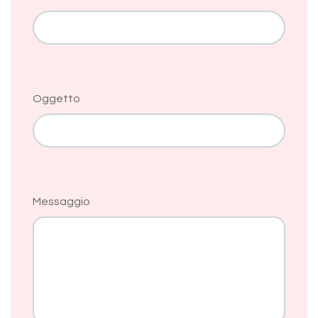
Oggetto
Messaggio