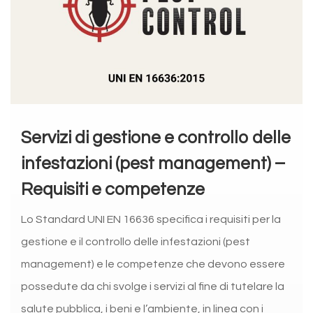
Servizi di gestione e controllo delle
infestazioni (pest management) –
Requisiti e competenze
Lo Standard UNI EN 16636 specifica i requisiti per la
gestione e il controllo delle infestazioni (pest
management) e le competenze che devono essere
possedute da chi svolge i servizi al fine di tutelare la
salute pubblica, i beni e l’ambiente, in linea con i