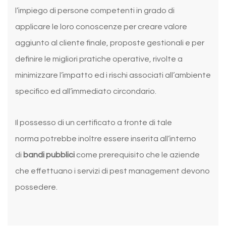
l’impiego di persone competenti in grado di
applicare le loro conoscenze per creare valore
aggiunto al cliente finale, proposte gestionali e per
definire le migliori pratiche operative, rivolte a
minimizzare l’impatto ed i rischi associati all’ambiente
specifico ed all’immediato circondario.
Il possesso di un certificato a fronte di tale
norma potrebbe inoltre essere inserita all’interno
di
bandi pubblici
come prerequisito che le aziende
che effettuano i servizi di pest management devono
possedere.