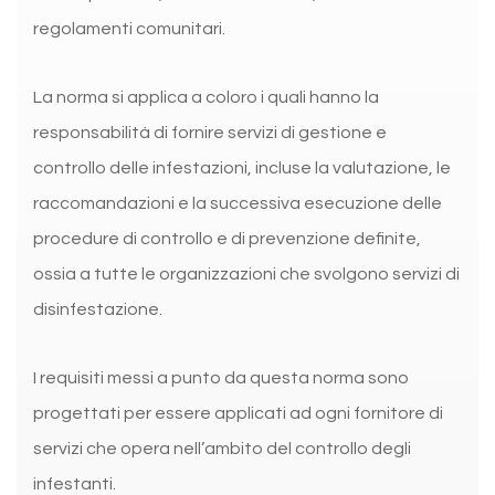
regolamenti comunitari.
La norma si applica a coloro i quali hanno la
responsabilità di fornire servizi di gestione e
controllo delle infestazioni, incluse la valutazione, le
raccomandazioni e la successiva esecuzione delle
procedure di controllo e di prevenzione definite,
ossia a tutte le organizzazioni che svolgono servizi di
disinfestazione.
I requisiti messi a punto da questa norma sono
progettati per essere applicati ad ogni fornitore di
servizi che opera nell’ambito del controllo degli
infestanti.