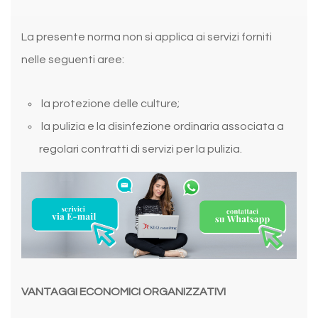
La presente norma non si applica ai servizi forniti
nelle seguenti aree:
la protezione delle culture;
la pulizia e la disinfezione ordinaria associata a
regolari contratti di servizi per la pulizia.
VANTAGGI ECONOMICI ORGANIZZATIVI