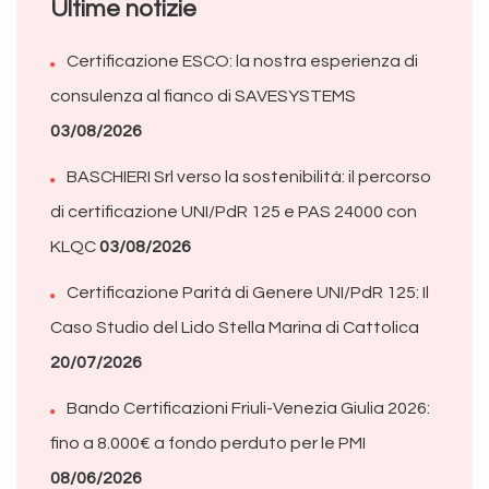
Ultime notizie
Certificazione ESCO: la nostra esperienza di
consulenza al fianco di SAVESYSTEMS
03/08/2026
BASCHIERI Srl verso la sostenibilità: il percorso
di certificazione UNI/PdR 125 e PAS 24000 con
KLQC
03/08/2026
Certificazione Parità di Genere UNI/PdR 125: Il
Caso Studio del Lido Stella Marina di Cattolica
20/07/2026
Bando Certificazioni Friuli-Venezia Giulia 2026:
fino a 8.000€ a fondo perduto per le PMI
08/06/2026