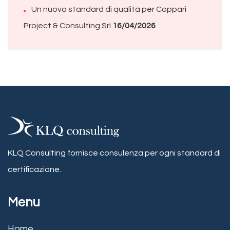
Un nuovo standard di qualità per Coppari
Project & Consulting Srl
16/04/2026
KLQ Consulting fornisce consulenza per ogni standard di
certificazione.
Menu
Home