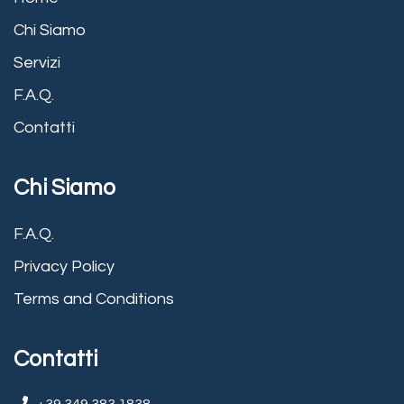
Chi Siamo
Servizi
F.A.Q.
Contatti
Chi Siamo
F.A.Q.
Privacy Policy
Terms and Conditions
Contatti
+39 349 383 1838