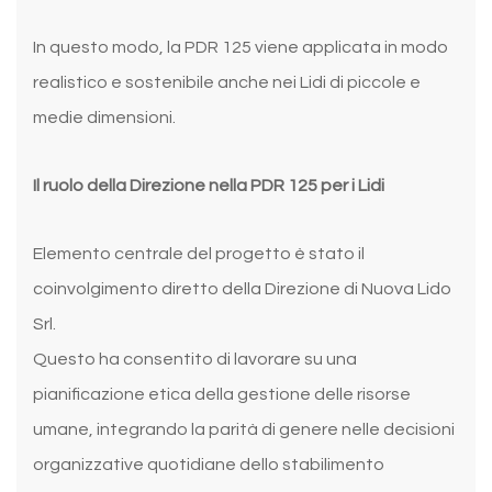
In questo modo, la PDR 125 viene applicata in modo
realistico e sostenibile anche nei Lidi di piccole e
medie dimensioni.
Il ruolo della Direzione nella PDR 125 per i Lidi
Elemento centrale del progetto è stato il
coinvolgimento diretto della Direzione di Nuova Lido
Srl.
Questo ha consentito di lavorare su una
pianificazione etica della gestione delle risorse
umane, integrando la parità di genere nelle decisioni
organizzative quotidiane dello stabilimento