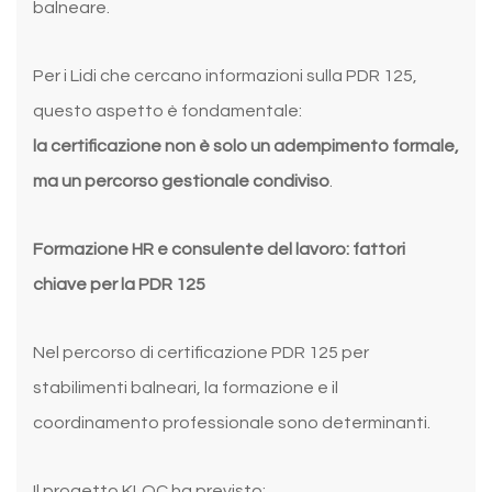
balneare.
Per i Lidi che cercano informazioni sulla PDR 125,
questo aspetto è fondamentale:
la certificazione non è solo un adempimento formale,
ma un percorso gestionale condiviso
.
Formazione HR e consulente del lavoro: fattori
chiave per la PDR 125
Nel percorso di certificazione PDR 125 per
stabilimenti balneari, la formazione e il
coordinamento professionale sono determinanti.
Il progetto KLQC ha previsto: