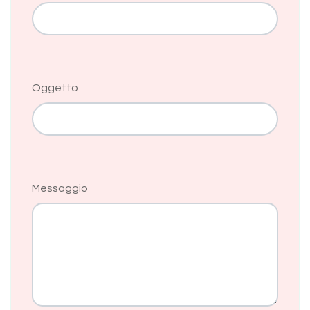
Oggetto
Messaggio