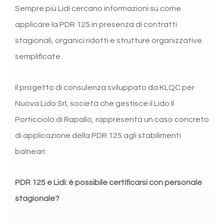
Sempre più Lidi cercano informazioni su come
applicare la PDR 125 in presenza di contratti
stagionali, organici ridotti e strutture organizzative
semplificate.
Il progetto di consulenza sviluppato da KLQC per
Nuova Lido Srl, società che gestisce il Lido Il
Porticciolo di Rapallo, rappresenta un caso concreto
di applicazione della PDR 125 agli stabilimenti
balneari.
PDR 125 e Lidi: è possibile certificarsi con personale
stagionale?