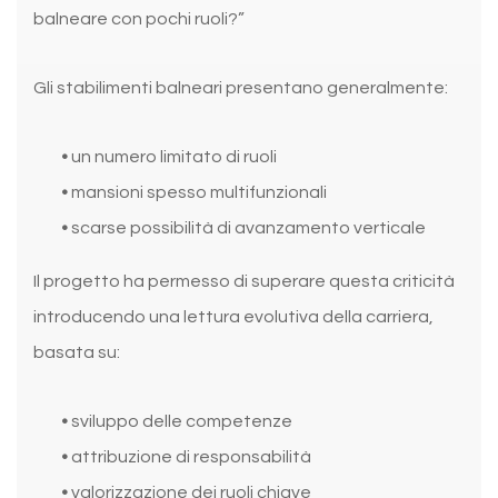
balneare con pochi ruoli?”
Gli stabilimenti balneari presentano generalmente:
•
un numero limitato di ruoli
•
mansioni spesso multifunzionali
•
scarse possibilità di avanzamento verticale
Il progetto ha permesso di superare questa criticità
introducendo una lettura evolutiva della carriera,
basata su:
•
sviluppo delle competenze
•
attribuzione di responsabilità
•
valorizzazione dei ruoli chiave