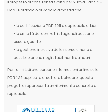
Il progetto di consulenza svolto per Nuova Lido Srl –
Lido Il Porticciolo di Rapallo dimostra che:
•
la certificazione PDR 125 è applicabile ai Lidi
•
le criticità dei contratti stagionali possono
essere gestite
•
la gestione inclusiva delle risorse umane è
possibile anche negli stabilimenti balneari
Per tutti i Lidi che cercano informazioni online sulla
PDR 125 applicata al settore balneare, questo
progetto rappresenta un riferimento concreto e
replicabile.