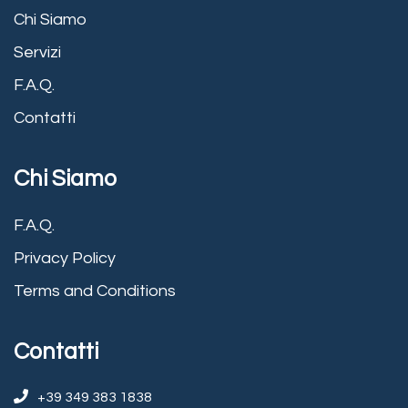
Chi Siamo
Servizi
F.A.Q.
Contatti
Chi Siamo
F.A.Q.
Privacy Policy
Terms and Conditions
Contatti
+39 349 383 1838