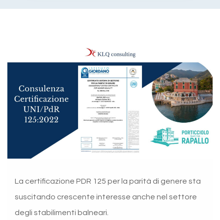
La certificazione PDR 125 per la parità di genere sta
suscitando crescente interesse anche nel settore
degli stabilimenti balneari.