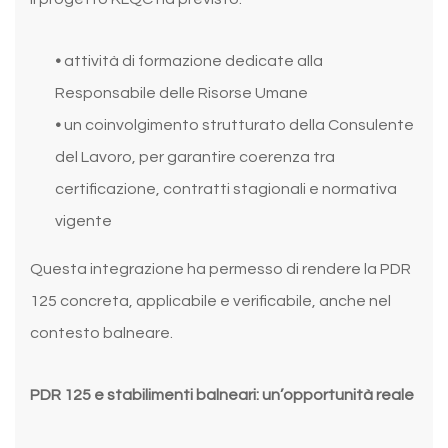
•
attività di formazione dedicate alla
Responsabile delle Risorse Umane
•
un coinvolgimento strutturato della Consulente
del Lavoro, per garantire coerenza tra
certificazione, contratti stagionali e normativa
vigente
Questa integrazione ha permesso di rendere la PDR
125 concreta, applicabile e verificabile, anche nel
contesto balneare.
PDR 125 e stabilimenti balneari: un’opportunità reale