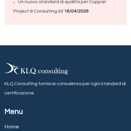
Un nuovo standard di qualità per Coppari
Project & Consulting Srl
16/04/2026
KLQ Consulting fornisce consulenza per ogni standard di
certificazione.
Menu
Home