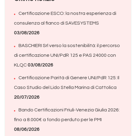
Certificazione ESCO: la nostra esperienza di
consulenza al fianco di SAVESYSTEMS
03/08/2026
BASCHIERI Srl verso la sostenibilità: il percorso
di certificazione UNI/PdR 125 e PAS 24000 con
KLQC
03/08/2026
Certificazione Parità di Genere UNI/PdR 125: Il
Caso Studio del Lido Stella Marina di Cattolica
20/07/2026
Bando Certificazioni Friuli-Venezia Giulia 2026:
fino a 8.000€ a fondo perduto per le PMI
08/06/2026