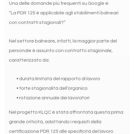
Una delle domande più frequenti su Google è:
“La PDR 125 è applicabile agli stabilimenti balneari
con contratti stagionali?”
Nel settore balneare, infatti, la maggior parte del
personale è assunto con contratto stagionale,
caratterizzato da:
•
durata limitata del rapporto di lavoro
•
forte stagionalità dell’organico
•
rotazione annuale dei lavoratori
Nel progetto KLQC è stata affrontata questa prima
grande criticità, adattando i requisiti della
certificazione PDR 125 alle specificità del lavoro