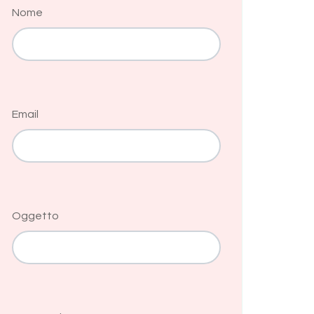
Nome
Email
Oggetto