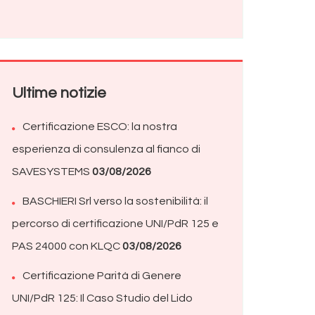
Alternative:
Ultime notizie
Certificazione ESCO: la nostra
esperienza di consulenza al fianco di
SAVESYSTEMS
03/08/2026
BASCHIERI Srl verso la sostenibilità: il
percorso di certificazione UNI/PdR 125 e
PAS 24000 con KLQC
03/08/2026
Certificazione Parità di Genere
UNI/PdR 125: Il Caso Studio del Lido