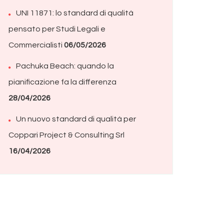
UNI 11871: lo standard di qualità
pensato per Studi Legali e
Commercialisti
06/05/2026
Pachuka Beach: quando la
pianificazione fa la differenza
28/04/2026
Un nuovo standard di qualità per
Coppari Project & Consulting Srl
16/04/2026