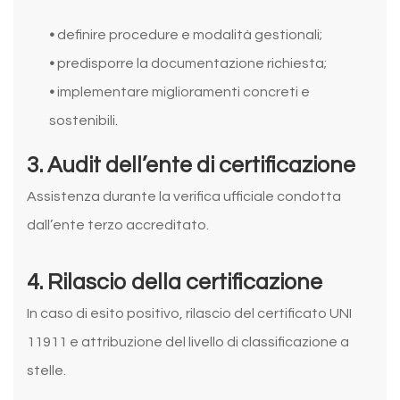
•
definire procedure e modalità gestionali;
•
predisporre la documentazione richiesta;
•
implementare miglioramenti concreti e
sostenibili.
3. Audit dell’ente di certificazione
Assistenza durante la verifica ufficiale condotta
dall’ente terzo accreditato.
4. Rilascio della certificazione
In caso di esito positivo, rilascio del certificato UNI
11911 e attribuzione del livello di classificazione a
stelle.