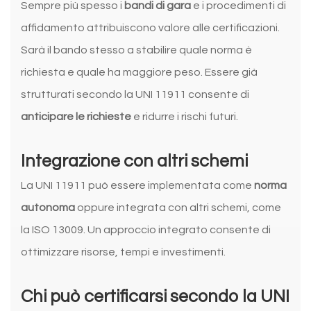
Sempre più spesso i
bandi di gara
e i procedimenti di
affidamento attribuiscono valore alle certificazioni.
Sarà il bando stesso a stabilire quale norma è
richiesta e quale ha maggiore peso. Essere già
strutturati secondo la UNI 11911 consente di
anticipare le richieste
e ridurre i rischi futuri.
Integrazione con altri schemi
La UNI 11911 può essere implementata come
norma
autonoma
oppure integrata con altri schemi, come
la ISO 13009. Un approccio integrato consente di
ottimizzare risorse, tempi e investimenti.
Chi può certificarsi secondo la UNI