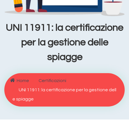
UNI 11911: la certificazione
per la gestione delle
spiagge
Home
Certificazioni
UNI 11911: la certificazione per la gestione dell
e spiagge