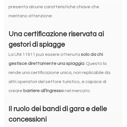
presenta alcune caratteristiche chiave che
meritano attenzione:
Una certificazione riservata ai
gestori di spiagge
La UNI 11911 può essere ottenuta
solo da chi
gestisce direttamente una spiaggia
. Questo la
rende una certificazione unica, non replicabile da
altri operatori del settore turistico, e capace di
creare
barriere all’ingresso
nel mercato.
Il ruolo dei bandi di gara e delle
concessioni