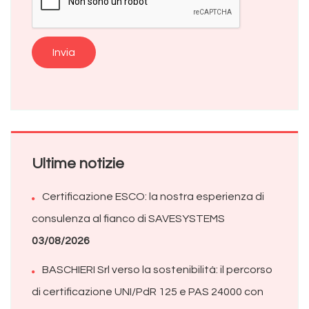
Alternative:
Ultime notizie
Certificazione ESCO: la nostra esperienza di
consulenza al fianco di SAVESYSTEMS
03/08/2026
BASCHIERI Srl verso la sostenibilità: il percorso
di certificazione UNI/PdR 125 e PAS 24000 con