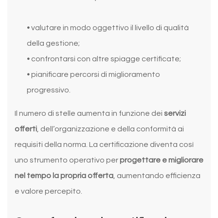
•
valutare in modo oggettivo il livello di qualità
della gestione;
•
confrontarsi con altre spiagge certificate;
•
pianificare percorsi di miglioramento
progressivo.
Il numero di stelle aumenta in funzione dei
servizi
offerti
, dell’organizzazione e della conformità ai
requisiti della norma. La certificazione diventa così
uno strumento operativo per
progettare e migliorare
nel tempo la propria offerta
, aumentando efficienza
e valore percepito.