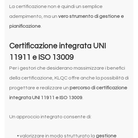
La certificazione non è quindi un semplice
adempimento, ma un
vero strumento di gestione e
pianificazione
.
Certificazione integrata UNI
11911 e ISO 13009
Per i gestori che desiderano massimizzare i benefici
della certificazione, KLQC offre anche la possibilità di
progettare e realizzare un
percorso di certificazione
integrata UNI 11911 e ISO 13009
.
Un approccio integrato consente di:
•
valorizzare in modo strutturato la
gestione