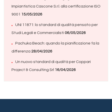
Impiantistica Cascone S.r.l. alla certificazione ISO
9001
15/05/2026
UNI 11871: lo standard di qualità pensato per
Studi Legali e Commercialisti
06/05/2026
Pachuka Beach: quando la pianificazione fa la
differenza
28/04/2026
Un nuovo standard di qualità per Coppari
Project & Consulting Srl
16/04/2026