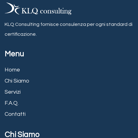
KLQ Consulting fornisce consulenza per ogni standard di
certificazione.
Menu
Home
Chi Siamo
Servizi
F.A.Q.
Contatti
Chi Siamo