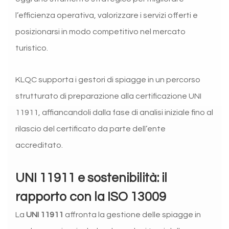
l’efficienza operativa, valorizzare i servizi offerti e
posizionarsi in modo competitivo nel mercato
turistico.
KLQC supporta i gestori di spiagge in un percorso
strutturato di preparazione alla certificazione UNI
11911, affiancandoli dalla fase di analisi iniziale fino al
rilascio del certificato da parte dell’ente
accreditato.
UNI 11911 e sostenibilità: il
rapporto con la ISO 13009
La
UNI 11911
affronta la gestione delle spiagge in