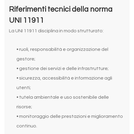
Riferimenti tecnici della norma
UNI 11911
La UNI 11911 disciplina in modo strutturato:
•
ruoli, responsabilità e organizzazione del
gestore;
•
gestione dei servizi e delle infrastrutture;
•
sicurezza, accessibilità e informazione agli
utenti;
•
tutela ambientale e uso sostenibile delle
risorse;
•
monitoraggio delle prestazioni e miglioramento
continuo.