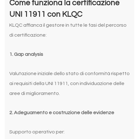
Come funziona la certificazione
UNI 11911 con KLQC
KLQC affianca il gestore in tutte le fasi del percorso
di certificazione:
1. Gap analysis
Valutazione iniziale dello stato di conformità rispetto
ai requisiti della UNI 11911, con individuazione delle
aree di miglioramento.
2. Adeguamento e costruzione delle evidenze
Supporto operativo per: