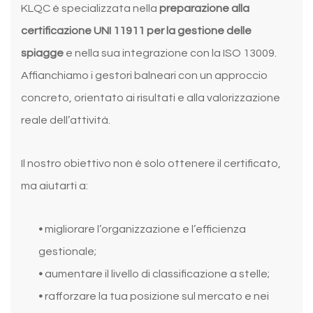
KLQC è specializzata nella
preparazione alla
certificazione UNI 11911 per la gestione delle
spiagge
e nella sua integrazione con la ISO 13009.
Affianchiamo i gestori balneari con un approccio
concreto, orientato ai risultati e alla valorizzazione
reale dell’attività.
Il nostro obiettivo non è solo ottenere il certificato,
ma aiutarti a:
•
migliorare l’organizzazione e l’efficienza
gestionale;
•
aumentare il livello di classificazione a stelle;
•
rafforzare la tua posizione sul mercato e nei